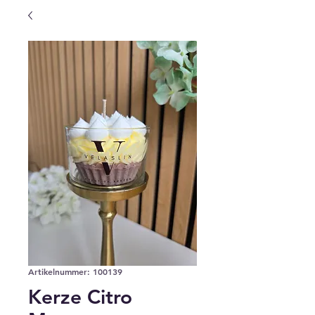
Artikelnummer: 100139
Kerze Citro