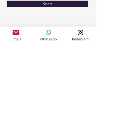
Send
Email
Whatsapp
Instagram