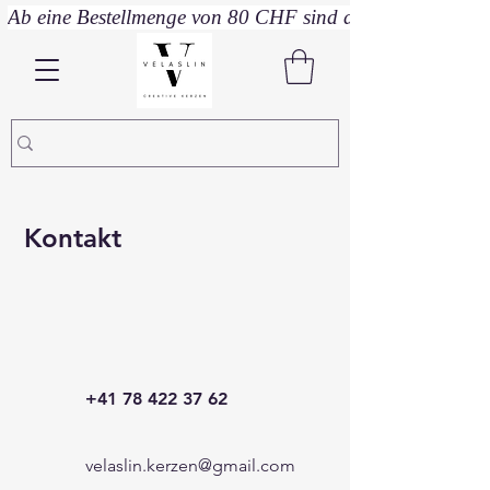
Ab eine Bestellmenge von 80 CHF sind die Lieferkosten fr
Kontakt
+41 78 422 37 62
velaslin.kerzen@gmail.com