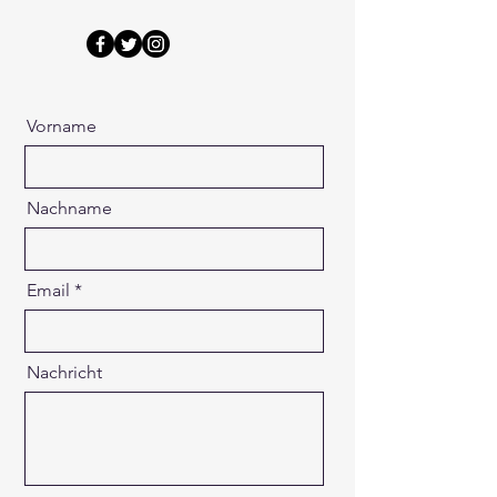
Vorname
Nachname
Email
Nachricht